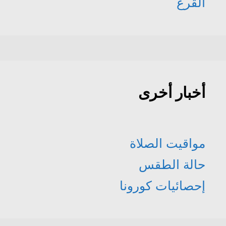
القرع
أخبار أخرى
مواقيت الصلاة
حالة الطقس
إحصائيات كورونا