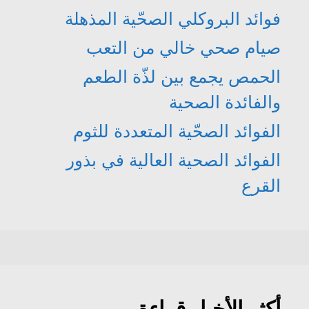
فوائد البروكلي الصحّية المذهلة
صيام صحي خالي من التعب
الحمص يجمع بين لذّة الطعم
والفائدة الصحية
الفوائد الصحّية المتعددة للثوم
الفوائد الصحية العالية في بذور
القرع
أكثر الأخبار قراءة