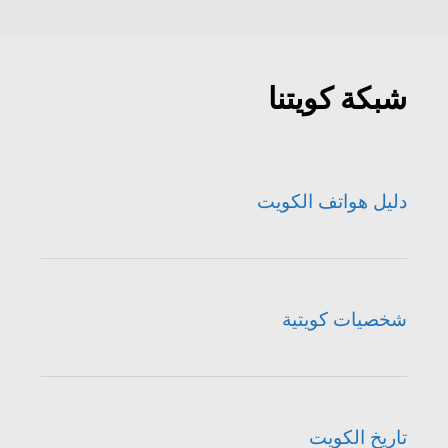
شبكة كويتنا
دليل هواتف الكويت
شخصيات كويتية
تاريخ الكويت