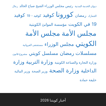
رئيس مجلس الوزراء الشيخ صباح الخالد
ديوان الخدمة المدنية
رجال
كورونا
كوفيد
كوفيد
رمضان
كوفيد - 19
الجمارك
19 في الكويت
مؤسسة الموانئ الكويتية
مجلس الأمة
مجلس الأمة
الكويتي
مجلس الوزراء
مستشفى الفروانية
مسلسلات رمضان
مسلسل كويتي
مشروع قانون
وزارة التربية
وزارة
وزارة التجارة والصناعة الكويتية
وزارة الصحة
الداخلية
وزير الصحة
وزير المالية
خليفة حمادة
أخبار كويتنا 2026