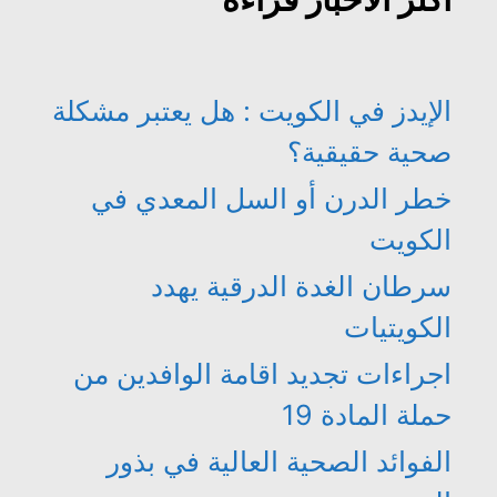
الإيدز في الكويت : هل يعتبر مشكلة
صحية حقيقية؟
خطر الدرن أو السل المعدي في
الكويت
سرطان الغدة الدرقية يهدد
الكويتيات
اجراءات تجديد اقامة الوافدين من
حملة المادة 19
الفوائد الصحية العالية في بذور