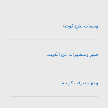
وصفات طبخ كويتية
صور ومنشورات عن الكويت
وجهات ترفيه كويتية