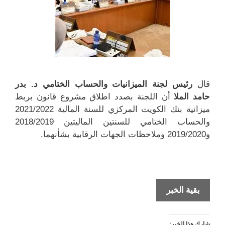
قال
رئيس لجنة الميزانيات والحساب الختامي د. بدر
حامد الملا
أن اللجنة بصدد اطلاق مشروع قانون بربط
ميزانية بنك الكويت المركزي للسنة المالية 2021/2022
والحساب الختامي للسنتين الماليتين 2018/2019
و2019/2020 وملاحظات الجهات الرقابية بشأنهما.
حملات
بقية الخبر
توعوية
حول
شارك هذا الخبر: