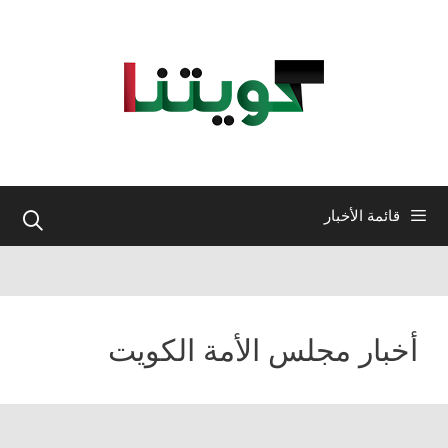
نتقل
لى
لمحتوى
قائمة الأخبار
أخبار مجلس الأمة الكويت