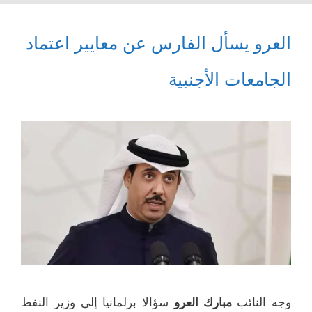
العرو يسأل الفارس عن معايير اعتماد
الجامعات الأجنبية
وجه النائب
مبارك العرو
سؤالا برلمانيا إلى وزير النفط