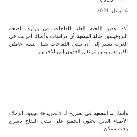
4 أبريل، 2021
أكد عضو اللجنة العليا للقاحات في وزارة الصحة
البروفيسور
خالد السعيد
أن دراسات وأبحاثا أجريت في
الغرب تشير إلى أن تلقي اللقاحات يقلل نسبة حاملي
الفيروس ومن ثم نقل العدوى إلى الآخرين.
وأشاد
د. السعيد
في تصريح لـ «الجريدة» بجهود الزملاء
الأطباء الذين يحثون الجميع على تلقي اللقاح بأسرع
وقت ممكن.