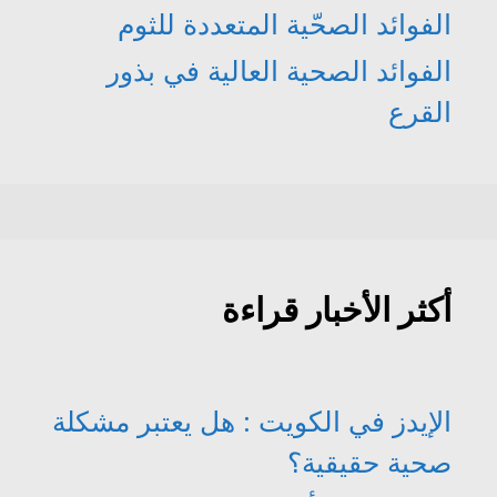
الفوائد الصحّية المتعددة للثوم
الفوائد الصحية العالية في بذور
القرع
أكثر الأخبار قراءة
الإيدز في الكويت : هل يعتبر مشكلة
صحية حقيقية؟