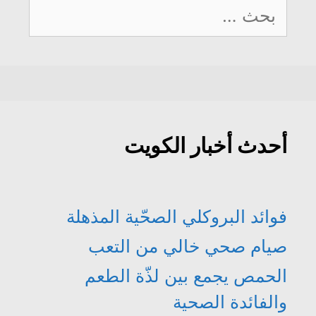
البحث
عن:
أحدث أخبار الكويت
فوائد البروكلي الصحّية المذهلة
صيام صحي خالي من التعب
الحمص يجمع بين لذّة الطعم
والفائدة الصحية