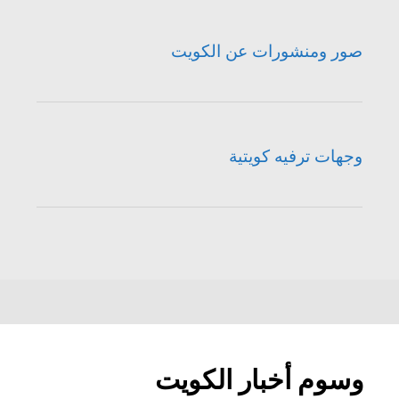
صور ومنشورات عن الكويت
وجهات ترفيه كويتية
وسوم أخبار الكويت