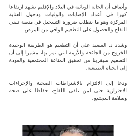
وأضاف أن الحالة الوبائية في البلاد والإقليم تشهد ارتفاعا
كبيرا في أعداد الإصابات والوفيات ودخول العناية
المركزة وهو ما يتطلب ضرورة التسجيل في منصة تلقي
اللقاح والحصول على التطعيم الواقي من المرض.
وشدد د. السعيد على أن التطعيم هو الطريقة الوحيدة
للخروج من الجائحة والأزمة التي نمر بها، مشيرا إلى أن
التطعيم سيقربنا من تحقيق المناعة المجتمعية والعودة
إلى الحياة الطبيعية.
ودعا إلى الالتزام بالاشتراطات الصحية والإجراءات
الاحترازية حتى لمن تلقى اللقاح، حفاظا على صحة
وسلامة المجتمع.