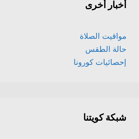
أخبار أخرى
مواقيت الصلاة
حالة الطقس
إحصائيات كورونا
شبكة كويتنا