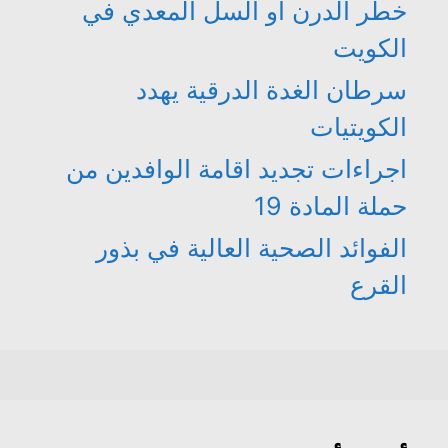
خطر الدرن أو السل المعدي في
الكويت
سرطان الغدة الدرقية يهدد
الكويتيات
اجراءات تجديد اقامة الوافدين من
حملة المادة 19
الفوائد الصحية العالية في بذور
القرع