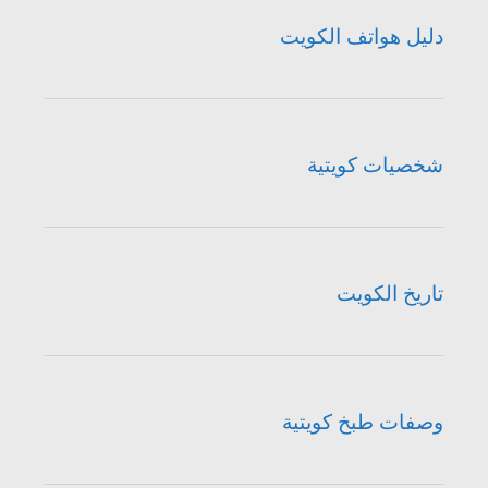
دليل هواتف الكويت
شخصيات كويتية
تاريخ الكويت
وصفات طبخ كويتية