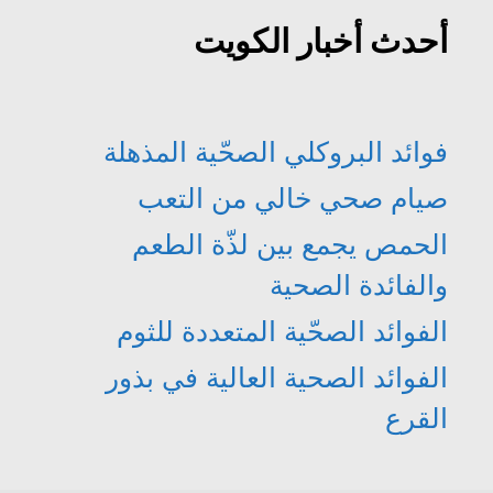
أحدث أخبار الكويت
فوائد البروكلي الصحّية المذهلة
صيام صحي خالي من التعب
الحمص يجمع بين لذّة الطعم
والفائدة الصحية
الفوائد الصحّية المتعددة للثوم
الفوائد الصحية العالية في بذور
القرع