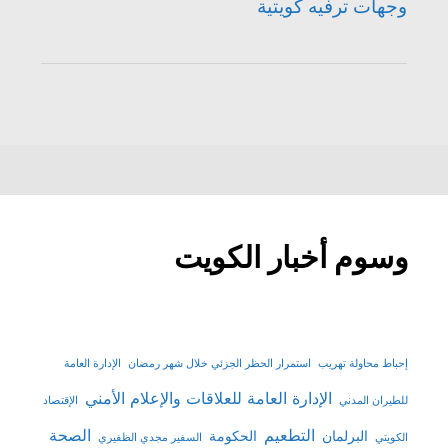
وجهات ترفيه كويتية
وسوم أخبار الكويت
إحباط محاولة تهريب
استمرار الحظر الجزئي خلال شهر رمضان
الإدارة العامة
الإدارة العامة للعلاقات والإعلام الأمني
للطيران المدني
الإقتصاد
التطعيم
الصحة
البرلمان
الحكومة
الكويتي
السفير مجدي الظفيري