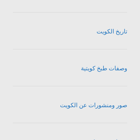
تاريخ الكويت
وصفات طبخ كويتية
صور ومنشورات عن الكويت