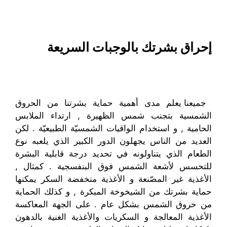
إحراق بشرتك بالوجبات السريعة
جميعنا يعلم مدى أهمية حماية بشرتنا من الحروق
الشمسية بتجنب شمس الظهيرة , ارتداء الملابس
الحامية , و استخدام الواقيات الشمسيّة الطبيعيّة . لكن
العديد من الناس يجهلون الدور الكبير الذي يلعبه نوع
الطعام الذي يتناولونه في تحديد درجة قابلية البشرة
للتحسس لأشعة الشمس فوق البنفسجية . كمثال ,
الأغذية غير المصّنعة و الأغذية منخفضة السكر يمكنها
حماية بشرتك من الشيخوخة المبكرة , و كذلك الحماية
من حروق الشمس بشكل عام . على الجهة المعاكسة
الأغذية المعالجة و السكريات والأغذية الغنية بالدهون