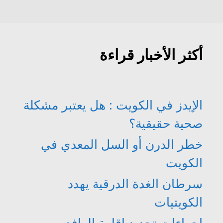
أكثر الأخبار قراءة
الإيدز في الكويت : هل يعتبر مشكلة
صحية حقيقية؟
خطر الدرن أو السل المعدي في
الكويت
سرطان الغدة الدرقية يهدد
الكويتيات
اجراءات تجديد اقامة الوافدين من