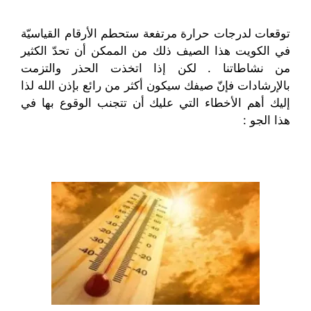
توقعات لدرجات حرارة مرتفعة ستحطم الأرقام القياسيّة
في الكويت هذا الصيف ذلك من الممكن أن تحدّ الكثير
من نشاطاتنا . لكن إذا اتخذت الحذر والتزمت
بالإرشادات فإنّ صيفك سيكون أكثر من رائع بإذن الله لذا
إليك أهم الأخطاء التي عليك أن تتجنب الوقوع بها في
هذا الجو :