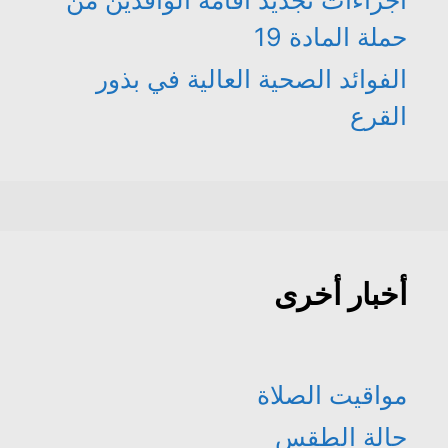
حملة المادة 19
الفوائد الصحية العالية في بذور
القرع
أخبار أخرى
مواقيت الصلاة
حالة الطقس