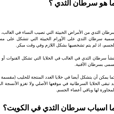
ا هو سرطان الثدي ؟
رطان الثدي من الأمراض الخبيثة التي تصيب النساء في الغالب، 
سمية سرطان الثدي على الأورام الخبيثة التي تتشكل على مستو
لجسم، اذ لم يتم تشخصيها بشكل اللازم وفي وقت مبكر.
نشأ سرطان الثدي في الغالب في الخلايا التي تشكل القنوات أو ا
سمى بسرطان الأقنية.
ما يمكن أن يتشكل أيضا في خلايا الغدد المنتجة للحليب (مقس
د تبقى الخلايا السرطانية في موقعها الأصلي ولا تغزو الأنسجة ال
لمجاورة لها وباقي أعضاء الجسم.
ا اسباب سرطان الثدي في الكويت؟