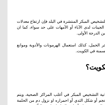
خيص المبكر المنتشرة في البلد فإن ارتفاع معدلات
 الجينات لدى الآباء أو الأمهات على حد سواء، كما ان
 الدرجة الأولى.
خر الحمل
، كذلك استعمال الهرمونات والأدوية وموانع
سمنة في الكويت
.
كويت؟
نية التشخيص المبكر في أغلب المراكز الصحية، ويتم
حجم أو شكل الثدي أو احمراره او نزول دم من الحلمة