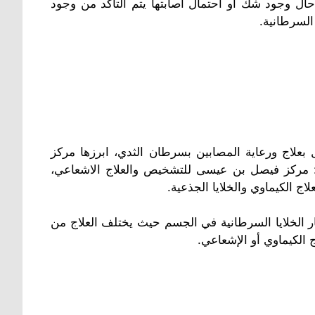
ل وجود شك أو احتمال اصابتها يتم التأكد من وجود
السرطانية.
 بعلاج ورعاية المصابين بسرطان الثدي، ابرزها مركز
ا: مركز فيصل بن عيسى للتشخيص والعلاج الاشعاعي،
 الكيماوي والخلايا الجذعية.
ر الخلايا السرطانية في الجسم حيث يختلف العلاج من
 الكيماوي أو الإشعاعي.