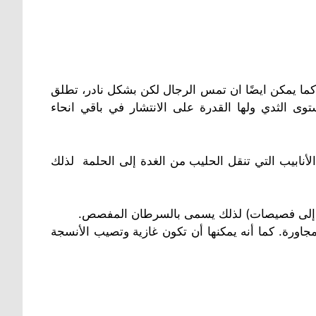
كما يمكن ايضًا ان تمس الرجال لكن بشكل نادر، تطلق
ى الثدي ولها القدرة على الانتشار في باقي انحاء
لأنابيب التي تنقل الحليب من الغدة إلى الحلمة لذلك
مة إلى فصيصات) لذلك يسمى بالسرطان المفصص.
مجاورة. كما أنه يمكنها أن تكون غازية وتصيب الأنسجة