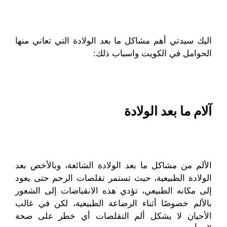
اليك سيدتي أهم مشاكل ما بعد الولادة التي تعاني منها
الحوامل في الكويت واسباب ذلك:
آلام ما بعد الولادة
الألم من مشاكل ما بعد الولادة الشائعة، وبالأخص بعد
الولادة الطبيعية، حيث تستمر تقلصات الرحم حتى يعود
إلى مكانه الطبيعي، تؤدي هذه الانقباضات إلى الشعور
بالألم خصوصًا أثناء الرضاعة الطبيعية، لكن في غالب
الأحيان لا يشكل ألم التقلصات أي خطر على صحة