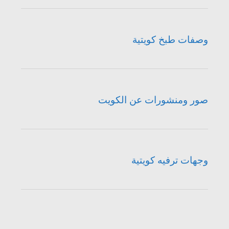
وصفات طبخ كويتية
صور ومنشورات عن الكويت
وجهات ترفيه كويتية