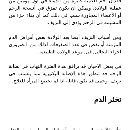
فقدان الأم للكمية كبيرة من الدماء في أول يومين من
عملية الولادة، ويمكن ان يكون تمزق في أنسجة الرحم
أو الأعضاء المجاورة سبب في ذلك، كما أن بقاء جزء من
المشيمة في الرحم يؤدي إلى النزيف.
ومن أسباب النزيف أيضا بعد الولادة بعض أمراض الدم
المزمنة أو نقص في عدد الصفيحات لذلك من الضروري
اجراء التحاليل قبل موعد الولادة الطبيعية.
في بعض الاحيان قد يرافق هذة الفترة التهاب في بطانة
الرحم قد تتطور هذة الإصابة البكتيرية مما يتسبب في
نزيف وحمى قد تكون قاتلة اذا لم تخضع المرأة للعلاج.
تخثر الدم