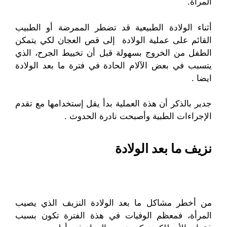
المرأة.
أثناء الولادة الطبيعية قد تضطر الممرضة أو الطبيب
القائم على عملية الولادة إلى قص العجان لكي يتمكن
الطفل من الخروج بسهولة قبل أن تخييط الجرح، الذي
يتسبب في بعض الآلام الحادة في فترة ما بعد الولادة
ايضا .
جدير بالذكر أن هذة العملية بدأ يقل إستخدامها مع تقدم
الإجراءات الطبية وأصبحت نادرة الحدوث .
نزيف ما بعد الولادة
من أخطر مشاكل ما بعد الولادة النزيف الذي يصيب
المرأة، فمعظم الوفيات في هذة الفترة تكون بسبب