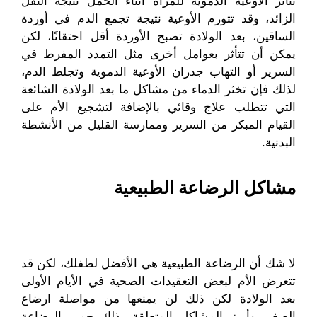
تتأثر الأوعية الدموية للمرأة اثناء الحمل نتيجة الثقل
الزائد، وقد تتورم الأوعية نتيجة تجمع الدم في أوردة
الساقين، بعد الولادة تصبح الأوردة أقل احتقانًا، لكن
يمكن أن تتأثر بعوامل أخرى مثل التمدد المفرط في
السرير أو التهاب جدران الأوعية الدموية وتجلط الدم،
لذلك فإن تخثر الدماء من مشاكل ما بعد الولادة الشائعة
التي تتطلب علاج وقائي بالإضافة لتشجيع الأم على
القيام المبكر من السرير وممارسة القليل من الأنشطة
البدنية.
مشاكل الرضاعة الطبيعية
لا شك أن الرضاعة الطبيعية هي الأفضل لطفلك، لكن قد
تتعرض الأم لبعض التعقيدات الصحية في الأيام الأولى
بعد الولادة لكن ذلك لن يمنعها من مواصلة ارضاع
الصغير وأبرز المشاكل المتعلقة بذلك حمى الرضاعة