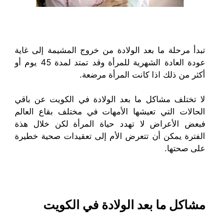
تبدأ مرحلة ما بعد الولادة من خروج المشيمة إلى غاية
عودة العادة الشهرية للمرأة وقد تمتد لمدة 45 يوم أو
أكثر من ذلك اذا كانت المرأة مرضعة.
لا تختلف مشاكل ما بعد الولادة في الكويت عن باقي
الحالات التي تعيشها الأمهات في مختلف بقاع العالم
فبعض الأعراض لا تهدد حياة المرأة لكن خلال هذة
الفترة يمكن أن تتعرض الأم إلى تعقيدات صحية خطيرة
على صحتها.
مشاكل ما بعد الولادة في الكويت