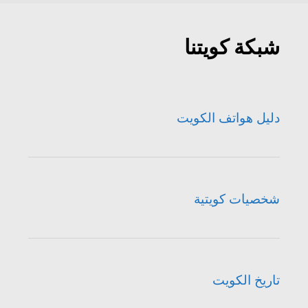
شبكة كويتنا
دليل هواتف الكويت
شخصيات كويتية
تاريخ الكويت