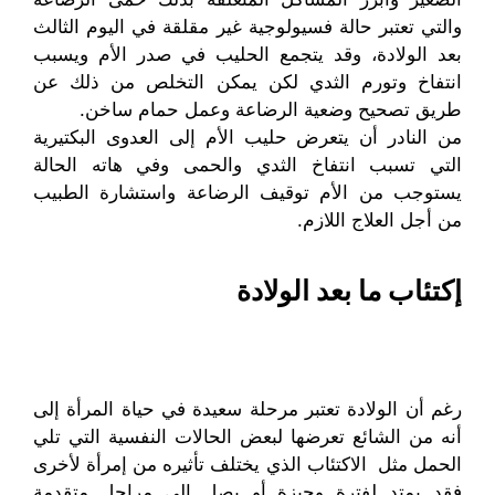
والتي تعتبر حالة فسيولوجية غير مقلقة في اليوم الثالث
بعد الولادة، وقد يتجمع الحليب في صدر الأم ويسبب
انتفاخ وتورم الثدي لكن يمكن التخلص من ذلك عن
طريق تصحيح وضعية الرضاعة وعمل حمام ساخن.
من النادر أن يتعرض حليب الأم إلى العدوى البكتيرية
التي تسبب انتفاخ الثدي والحمى وفي هاته الحالة
يستوجب من الأم توقيف الرضاعة واستشارة الطبيب
من أجل العلاج اللازم.
إكتئاب ما بعد الولادة
رغم أن الولادة تعتبر مرحلة سعيدة في حياة المرأة إلى
أنه من الشائع تعرضها لبعض الحالات النفسية التي تلي
الحمل مثل الاكتئاب الذي يختلف تأثيره من إمرأة لأخرى
فقد يمتد لفترة وجيزة أو يصل إلى مراحل متقدمة