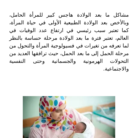
مشاكل ما بعد الولادة هاجس كبير للمرأة الحامل،
وبالأخص بعد الولادة الطبيعية الأولى في حياة المرأة،
كما تعتبر سبب رئيسي في ارتفاع عدد الوفيات في
العالم،
تعتبر فترة ما بعد الولادة مرحلة حساسة بالنظر
لما تعرفه من تغيرات في فسيولوجية المرأة والتحول من
مرحلة الحمل إلى ما بعد الحمل، حيث ترافقها العديد من
التحولات الهرمونية والجسمانية وحتى النفسية
والاجتماعية.