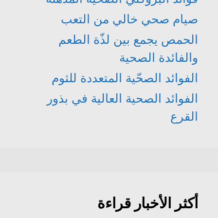
صيام صحي خالي من التعب
الحمص يجمع بين لذّة الطعم
والفائدة الصحية
الفوائد الصحّية المتعددة للثوم
الفوائد الصحية العالية في بذور
القرع
أكثر الأخبار قراءة