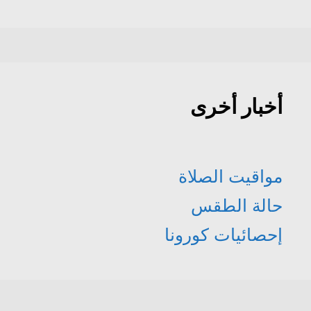
أخبار أخرى
مواقيت الصلاة
حالة الطقس
إحصائيات كورونا