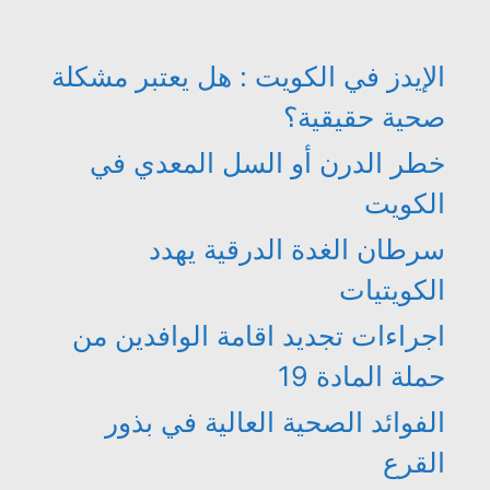
الإيدز في الكويت : هل يعتبر مشكلة
صحية حقيقية؟
خطر الدرن أو السل المعدي في
الكويت
سرطان الغدة الدرقية يهدد
الكويتيات
اجراءات تجديد اقامة الوافدين من
حملة المادة 19
الفوائد الصحية العالية في بذور
القرع