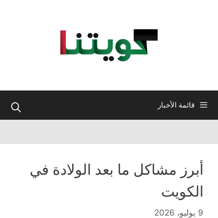
نتقل
لى
لمحتوى
قائمة الأخبار
أبرز مشاكل ما بعد الولادة في
الكويت
9 يوليو، 2026