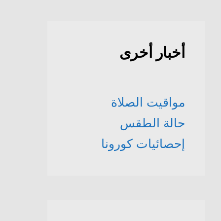
أخبار أخرى
مواقيت الصلاة
حالة الطقس
إحصائيات كورونا