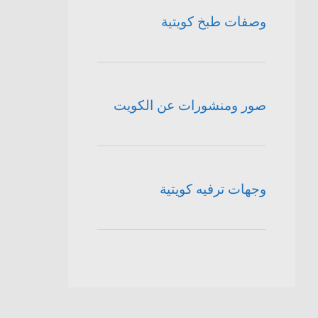
وصفات طبخ كويتية
صور ومنشورات عن الكويت
وجهات ترفيه كويتية