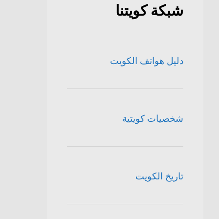
شبكة كويتنا
دليل هواتف الكويت
شخصيات كويتية
تاريخ الكويت