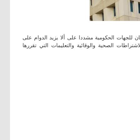
للجهات الحكومية مشددا على ألا يزيد الدوام على
راطات الصحية والوقائية والتعليمات التي تقررها