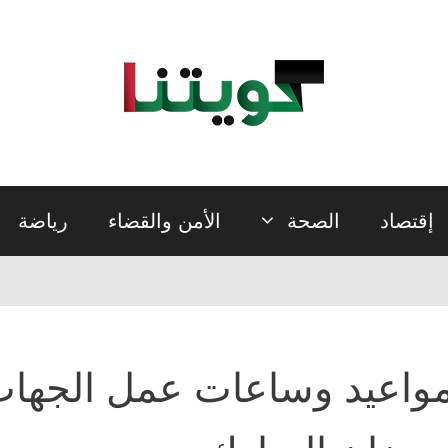
إقتصاد
الصحة
الأمن والقضاء
رياضة
واعيد وساعات عمل الجهات