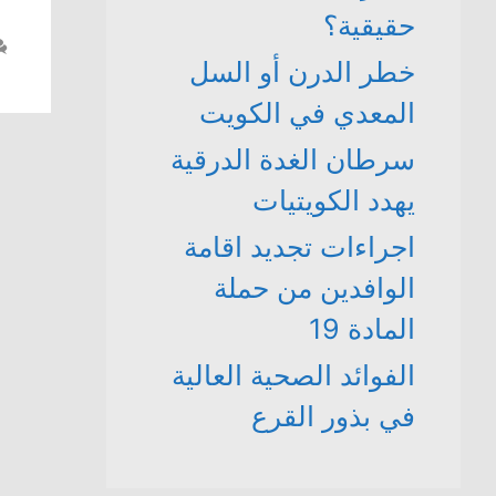
حقيقية؟
خطر الدرن أو السل
المعدي في الكويت
سرطان الغدة الدرقية
يهدد الكويتيات
اجراءات تجديد اقامة
الوافدين من حملة
المادة 19
الفوائد الصحية العالية
في بذور القرع