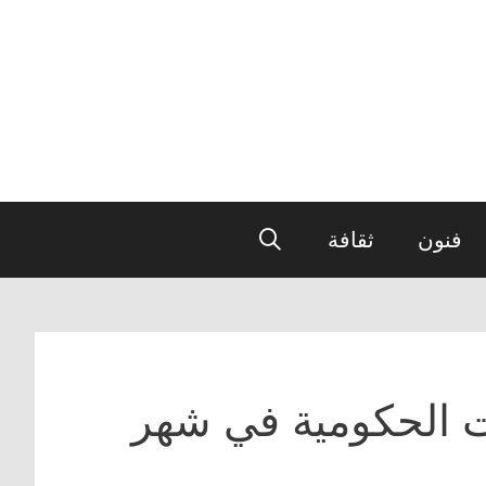
فنون
ثقافة
 الحكومية في شهر