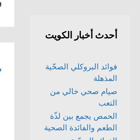
ر
أحدث أخبار الكويت
فوائد البروكلي الصحّية
م
المذهلة
صيام صحي خالي من
التعب
الحمص يجمع بين لذّة
الطعم والفائدة الصحية