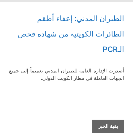
الطيران المدني: إعفاء أطقم
الطائرات الكويتية من شهادة فحص
الـPCR
أصدرت الإدارة العامة للطيران المدني تعميماً إلى جميع
الجهات العاملة في مطار الكويت الدولي،
الطيران
بقية الخبر