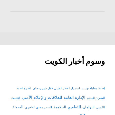
وسوم أخبار الكويت
إحباط محاولة تهريب
استمرار الحظر الجزئي خلال شهر رمضان
الإدارة العامة
الإدارة العامة للعلاقات والإعلام الأمني
للطيران المدني
الإقتصاد
التطعيم
الصحة
البرلمان
الحكومة
الكويتي
السفير مجدي الظفيري