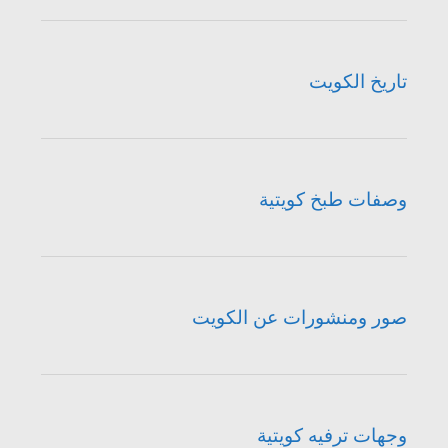
تاريخ الكويت
وصفات طبخ كويتية
صور ومنشورات عن الكويت
وجهات ترفيه كويتية