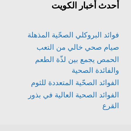
أحدث أخبار الكويت
فوائد البروكلي الصحّية المذهلة
صيام صحي خالي من التعب
الحمص يجمع بين لذّة الطعم
والفائدة الصحية
الفوائد الصحّية المتعددة للثوم
الفوائد الصحية العالية في بذور
القرع