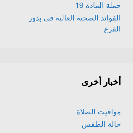
حملة المادة 19
الفوائد الصحية العالية في بذور
القرع
أخبار أخرى
مواقيت الصلاة
حالة الطقس