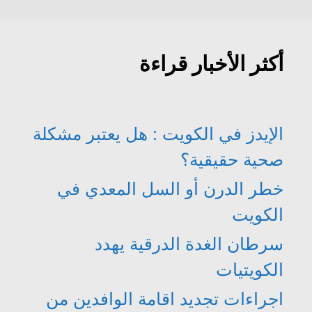
أكثر الأخبار قراءة
الإيدز في الكويت : هل يعتبر مشكلة
صحية حقيقية؟
خطر الدرن أو السل المعدي في
الكويت
سرطان الغدة الدرقية يهدد
الكويتيات
اجراءات تجديد اقامة الوافدين من