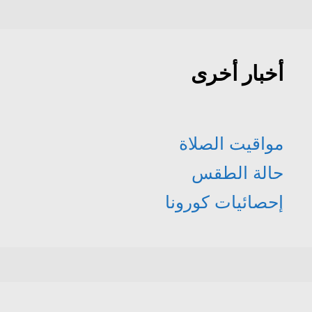
أخبار أخرى
مواقيت الصلاة
حالة الطقس
إحصائيات كورونا