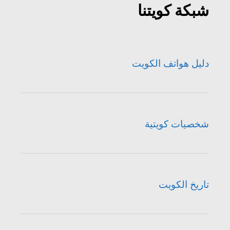
شبكة كويتنا
دليل هواتف الكويت
شخصيات كويتية
تاريخ الكويت