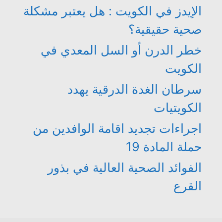
الإيدز في الكويت : هل يعتبر مشكلة
صحية حقيقية؟
خطر الدرن أو السل المعدي في
الكويت
سرطان الغدة الدرقية يهدد
الكويتيات
اجراءات تجديد اقامة الوافدين من
حملة المادة 19
الفوائد الصحية العالية في بذور
القرع