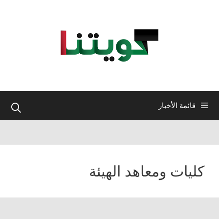
نتقل
لى
لمحتوى
قائمة الأخبار
كليات ومعاهد الهيئة