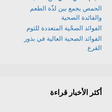
الحمص يجمع بين لذّة الطعم
والفائدة الصحية
الفوائد الصحّية المتعددة للثوم
الفوائد الصحية العالية في بذور
القرع
أكثر الأخبار قراءة