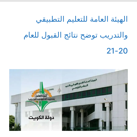
الهيئة العامة للتعليم التطبيقي
والتدريب توضح نتائج القبول للعام
20-21