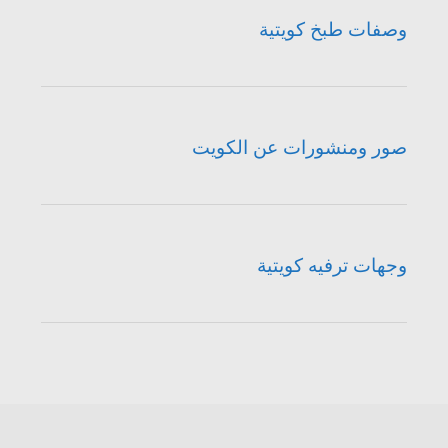
وصفات طبخ كويتية
صور ومنشورات عن الكويت
وجهات ترفيه كويتية