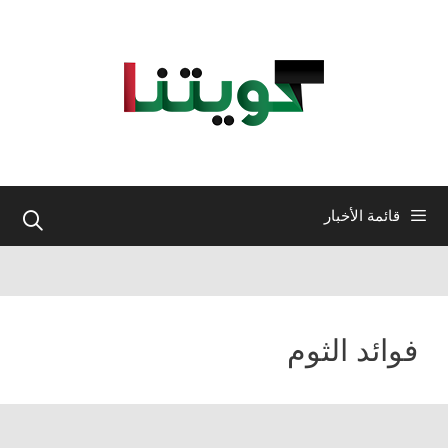
نتقل
لى
لمحتوى
قائمة الأخبار
فوائد الثوم