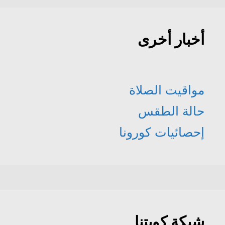
أخبار أخرى
مواقيت الصلاة
حالة الطقس
إحصائيات كورونا
شبكة كويتنا