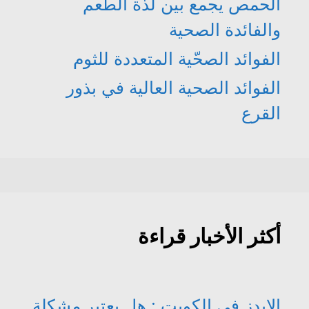
الحمص يجمع بين لذّة الطعم
والفائدة الصحية
الفوائد الصحّية المتعددة للثوم
الفوائد الصحية العالية في بذور
القرع
أكثر الأخبار قراءة
الإيدز في الكويت : هل يعتبر مشكلة