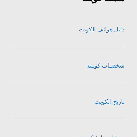
دليل هواتف الكويت
شخصيات كويتية
تاريخ الكويت