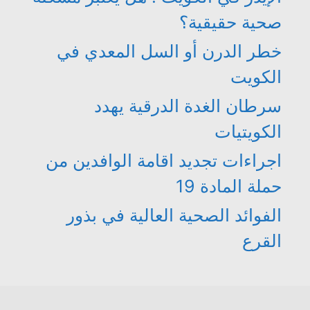
صحية حقيقية؟
خطر الدرن أو السل المعدي في
الكويت
سرطان الغدة الدرقية يهدد
الكويتيات
اجراءات تجديد اقامة الوافدين من
حملة المادة 19
الفوائد الصحية العالية في بذور
القرع