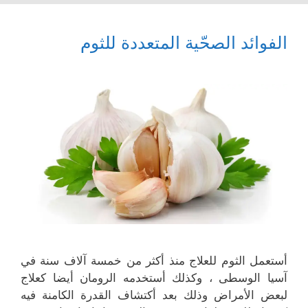
الفوائد الصحّية المتعددة للثوم
أستعمل الثوم للعلاج منذ أكثر من خمسة آلاف سنة في
آسيا الوسطى ، وكذلك أستخدمه الرومان أيضا كعلاج
لبعض الأمراض وذلك بعد أكتشاف القدرة الكامنة فيه