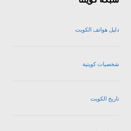
دليل هواتف الكويت
شخصيات كويتية
تاريخ الكويت