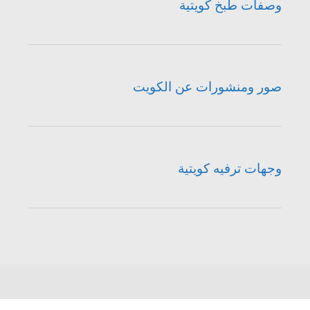
وصفات طبخ كويتية
صور ومنشورات عن الكويت
وجهات ترفيه كويتية