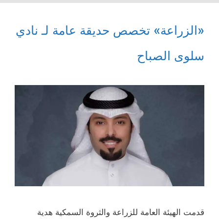
«الزراعة» تخصص حديقة عامة لـ نادي
سلوى الصباح
قدمت الهيئة العامة للزراعة والثروة السمكية هدية