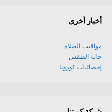
أخبار أخرى
مواقيت الصلاة
حالة الطقس
إحصائيات كورونا
شبكة كويتنا