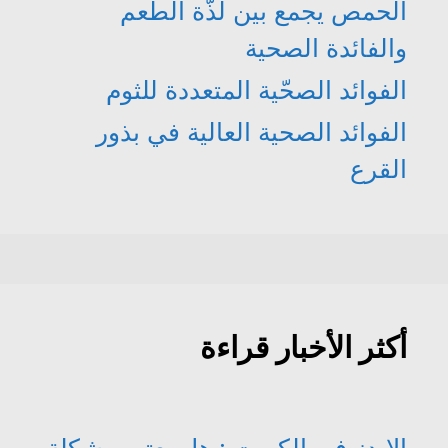
الحمص يجمع بين لذّة الطعم
والفائدة الصحية
الفوائد الصحّية المتعددة للثوم
الفوائد الصحية العالية في بذور
القرع
أكثر الأخبار قراءة