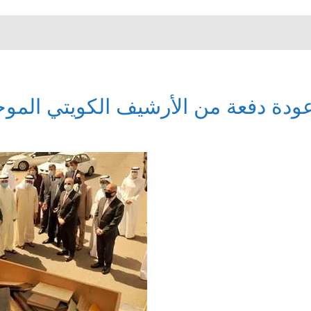
ودة دفعة من الأرشيف الكويتي الموج