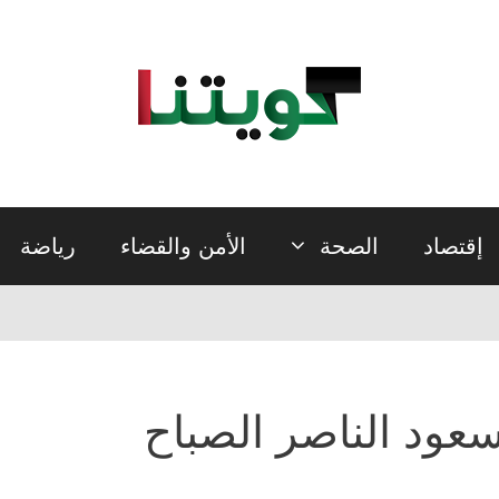
إقتصاد
الصحة
الأمن والقضاء
رياضة
عود الناصر الصباح