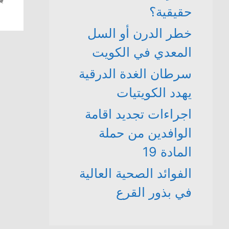
حقيقية؟
خطر الدرن أو السل
المعدي في الكويت
سرطان الغدة الدرقية
يهدد الكويتيات
اجراءات تجديد اقامة
الوافدين من حملة
المادة 19
الفوائد الصحية العالية
في بذور القرع