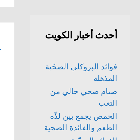
أحدث أخبار الكويت
ع
فوائد البروكلي الصحّية
المذهلة
صيام صحي خالي من
التعب
الحمص يجمع بين لذّة
الطعم والفائدة الصحية