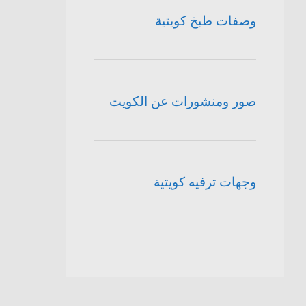
وصفات طبخ كويتية
صور ومنشورات عن الكويت
وجهات ترفيه كويتية