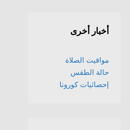
أخبار أخرى
مواقيت الصلاة
حالة الطقس
إحصائيات كورونا