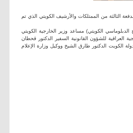
فعة الثالثة من الممتلكات والأرشيف الكويتي الذي تم
لدبلوماسي الكويتي) مساعد وزير الخارجية الكويتي
ية العراقية للشؤون القانونية السفير الدكتور قحطان
ولة الكويت الدكتور طارق الشيخ ووكيل وزارة الإعلام