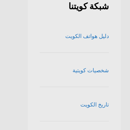
شبكة كويتنا
دليل هواتف الكويت
شخصيات كويتية
تاريخ الكويت