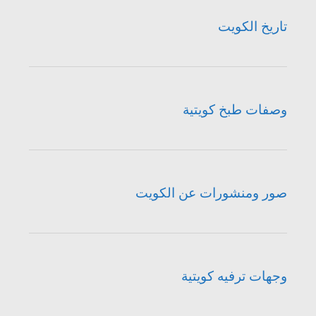
تاريخ الكويت
وصفات طبخ كويتية
صور ومنشورات عن الكويت
وجهات ترفيه كويتية