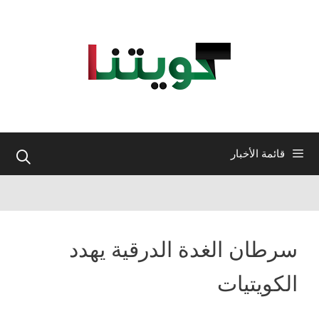
نتقل
لى
لمحتوى
قائمة الأخبار
سرطان الغدة الدرقية يهدد
الكويتيات