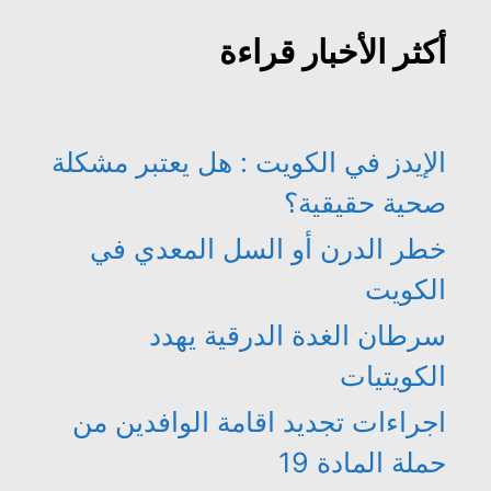
أكثر الأخبار قراءة
الإيدز في الكويت : هل يعتبر مشكلة
صحية حقيقية؟
خطر الدرن أو السل المعدي في
الكويت
سرطان الغدة الدرقية يهدد
الكويتيات
اجراءات تجديد اقامة الوافدين من
حملة المادة 19