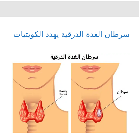
سرطان الغدة الدرقية يهدد الكويتيات