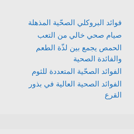
فوائد البروكلي الصحّية المذهلة
صيام صحي خالي من التعب
الحمص يجمع بين لذّة الطعم
والفائدة الصحية
الفوائد الصحّية المتعددة للثوم
الفوائد الصحية العالية في بذور
القرع