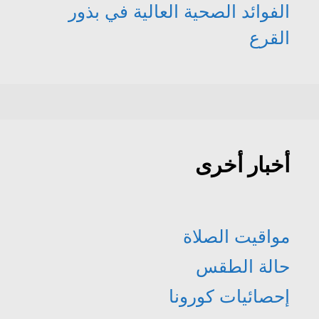
الفوائد الصحية العالية في بذور
القرع
أخبار أخرى
مواقيت الصلاة
حالة الطقس
إحصائيات كورونا