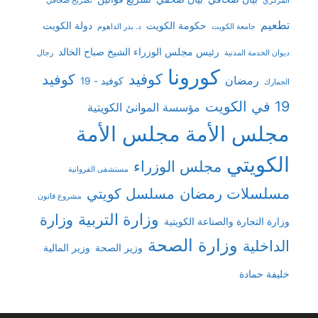
المركزي
تصريح صحافي
تطعيم
حكومة الكويت
دولة الكويت
جامعة الكويت
د. بدر الداهوم
رئيس مجلس الوزراء الشيخ صباح الخالد
ديوان الخدمة المدنية
رجال
كورونا
كوفيد
كوفيد
رمضان
كوفيد - 19
الجمارك
19 في الكويت
مؤسسة الموانئ الكويتية
مجلس الأمة
مجلس الأمة
الكويتي
مجلس الوزراء
مستشفى الفروانية
مسلسلات رمضان
مسلسل كويتي
مشروع قانون
وزارة التربية
وزارة
وزارة التجارة والصناعة الكويتية
وزارة الصحة
الداخلية
وزير الصحة
وزير المالية
خليفة حمادة