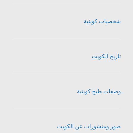
شخصيات كويتية
تاريخ الكويت
وصفات طبخ كويتية
صور ومنشورات عن الكويت