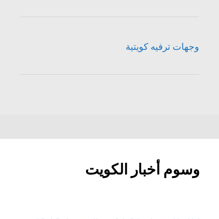
وجهات ترفيه كويتية
وسوم أخبار الكويت