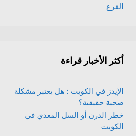
القرع
أكثر الأخبار قراءة
الإيدز في الكويت : هل يعتبر مشكلة
صحية حقيقية؟
خطر الدرن أو السل المعدي في
الكويت