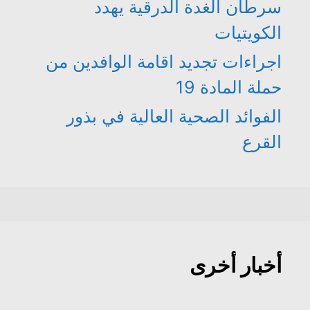
سرطان الغدة الدرقية يهدد
الكويتيات
اجراءات تجديد اقامة الوافدين من
حملة المادة 19
الفوائد الصحية العالية في بذور
القرع
أخبار أخرى