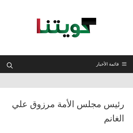
نتقل
لى
لمحتوى
قائمة الأخبار
رئيس مجلس الأمة مرزوق علي
الغانم