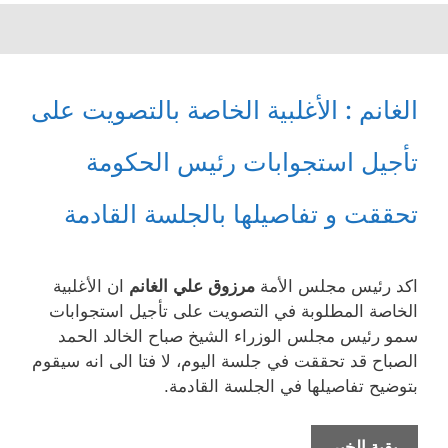
الغانم : الأغلبية الخاصة بالتصويت على
تأجيل استجوابات رئيس الحكومة
تحققت و تفاصيلها بالجلسة القادمة
اكد رئيس مجلس الأمة
مرزوق علي الغانم
ان الأغلبية
الخاصة المطلوبة في التصويت على تأجيل استجوابات
سمو رئيس مجلس الوزراء الشيخ صباح الخالد الحمد
الصباح قد تحققت في جلسة اليوم، لا فتا الى انه سيقوم
بتوضيح تفاصيلها في الجلسة القادمة.
الغانم
بقية الخبر