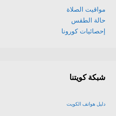
مواقيت الصلاة
حالة الطقس
إحصائيات كورونا
شبكة كويتنا
دليل هواتف الكويت