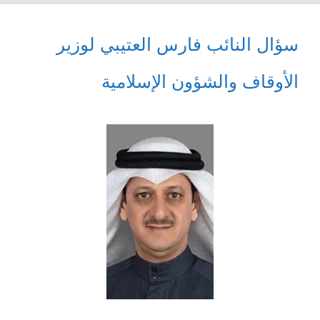
سؤال النائب فارس العتيبي لوزير
الأوقاف والشؤون الإسلامية