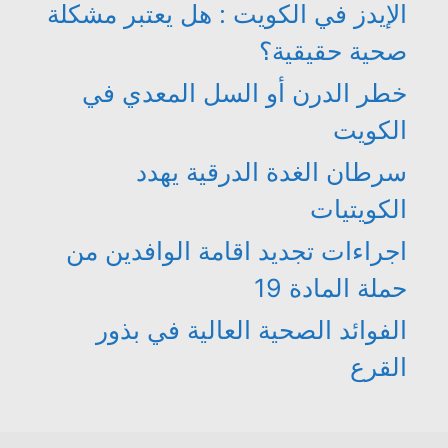
الإيدز في الكويت : هل يعتبر مشكلة
صحية حقيقية؟
خطر الدرن أو السل المعدي في
الكويت
سرطان الغدة الدرقية يهدد
الكويتيات
اجراءات تجديد اقامة الوافدين من
حملة المادة 19
الفوائد الصحية العالية في بذور
القرع