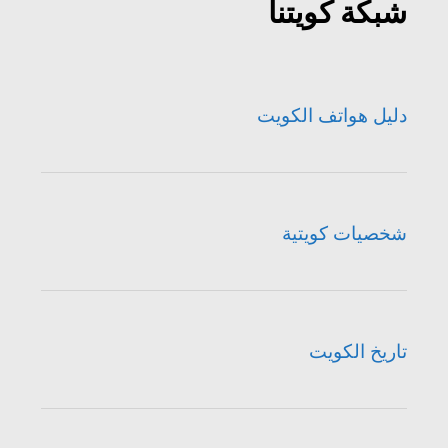
شبكة كويتنا
دليل هواتف الكويت
شخصيات كويتية
تاريخ الكويت