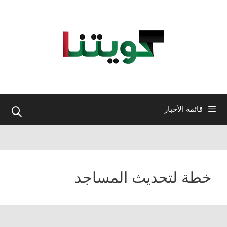
نتقل
لى
لمحتوى
قائمة الأخبار
خطة لتحديث المساجد