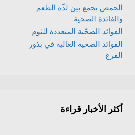
الحمص يجمع بين لذّة الطعم
والفائدة الصحية
الفوائد الصحّية المتعددة للثوم
الفوائد الصحية العالية في بذور
القرع
أكثر الأخبار قراءة