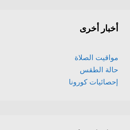
أخبار أخرى
مواقيت الصلاة
حالة الطقس
إحصائيات كورونا