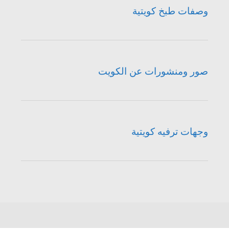
وصفات طبخ كويتية
صور ومنشورات عن الكويت
وجهات ترفيه كويتية