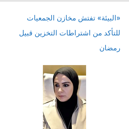
«البيئة» تفتش مخازن الجمعيات
للتأكد من اشتراطات التخزين قبيل
رمضان