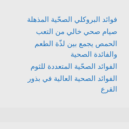
فوائد البروكلي الصحّية المذهلة
صيام صحي خالي من التعب
الحمص يجمع بين لذّة الطعم
والفائدة الصحية
الفوائد الصحّية المتعددة للثوم
الفوائد الصحية العالية في بذور
القرع