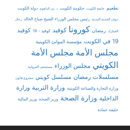
تطعيم
حكومة الكويت
دولة الكويت
جامعة الكويت
د. بدر الداهوم
رئيس مجلس الوزراء الشيخ صباح الخالد
ديوان الخدمة المدنية
رجال
كورونا
كوفيد
كوفيد
رمضان
كوفيد - 19
الجمارك
19 في الكويت
مؤسسة الموانئ الكويتية
مجلس الأمة
مجلس الأمة
الكويتي
مجلس الوزراء
مستشفى الفروانية
مسلسلات رمضان
مسلسل كويتي
مشروع قانون
وزارة التربية
وزارة
وزارة التجارة والصناعة الكويتية
وزارة الصحة
الداخلية
وزير الصحة
وزير المالية
خليفة حمادة