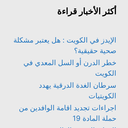
أكثر الأخبار قراءة
الإيدز في الكويت : هل يعتبر مشكلة
صحية حقيقية؟
خطر الدرن أو السل المعدي في
الكويت
سرطان الغدة الدرقية يهدد
الكويتيات
اجراءات تجديد اقامة الوافدين من
حملة المادة 19