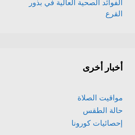
الفوائد الصحية العالية في بذور
القرع
أخبار أخرى
مواقيت الصلاة
حالة الطقس
إحصائيات كورونا