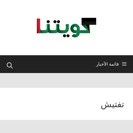
نتقل
لى
لمحتوى
قائمة الأخبار
تفتيش