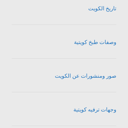
تاريخ الكويت
وصفات طبخ كويتية
صور ومنشورات عن الكويت
وجهات ترفيه كويتية