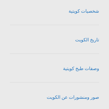
شخصيات كويتية
تاريخ الكويت
وصفات طبخ كويتية
صور ومنشورات عن الكويت