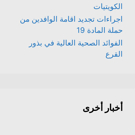
الكويتيات
اجراءات تجديد اقامة الوافدين من
حملة المادة 19
الفوائد الصحية العالية في بذور
القرع
أخبار أخرى