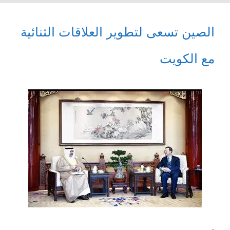
الصين تسعى لتطوير العلاقات الثنائية
مع الكويت