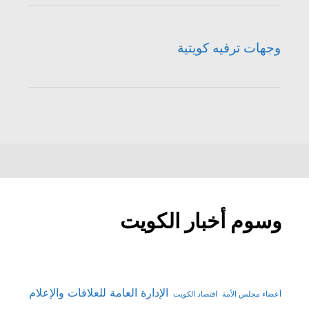
وجهات ترفيه كويتية
وسوم أخبار الكويت
الإدارة العامة للعلاقات والإعلام
أعضاء مجلس الأمة
اقتصاد الكويت