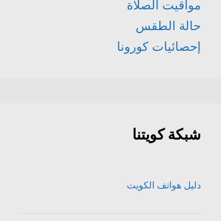
مواقيت الصلاة
حالة الطقس
إحصائيات كورونا
شبكة كويتنا
دليل هواتف الكويت