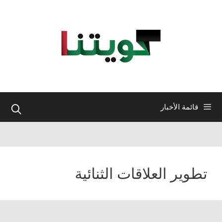
نتقل
لى
لمحتوى
قائمة الأخبار
تطوير العلاقات الثنائية