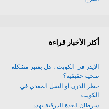
أكثر الأخبار قراءة
الإيدز في الكويت : هل يعتبر مشكلة
صحية حقيقية؟
خطر الدرن أو السل المعدي في
الكويت
سرطان الغدة الدرقية يهدد