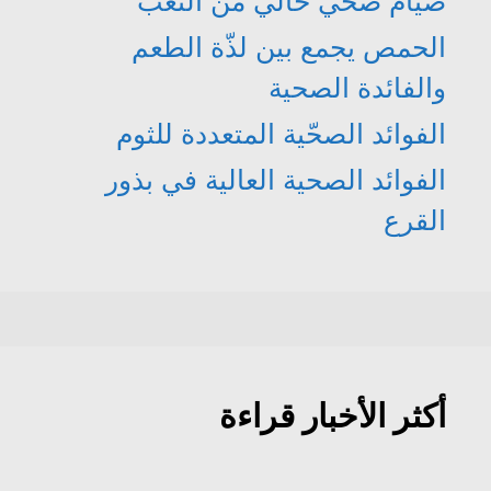
صيام صحي خالي من التعب
الحمص يجمع بين لذّة الطعم
والفائدة الصحية
الفوائد الصحّية المتعددة للثوم
الفوائد الصحية العالية في بذور
القرع
أكثر الأخبار قراءة