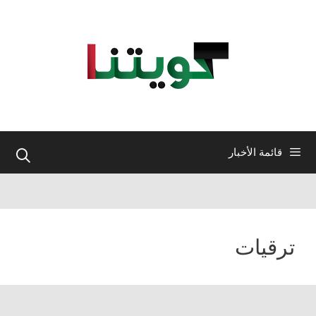
نتقل
لى
لمحتوى
قائمة الأخبار
ترقيات