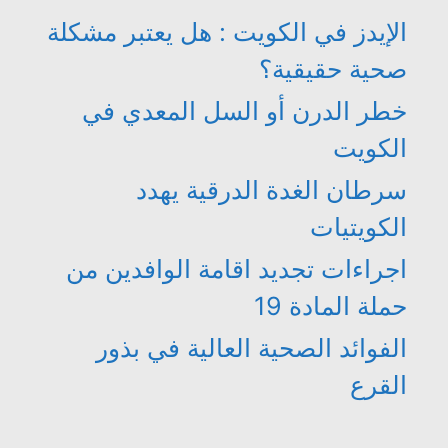
الإيدز في الكويت : هل يعتبر مشكلة
صحية حقيقية؟
خطر الدرن أو السل المعدي في
الكويت
سرطان الغدة الدرقية يهدد
الكويتيات
اجراءات تجديد اقامة الوافدين من
حملة المادة 19
الفوائد الصحية العالية في بذور
القرع