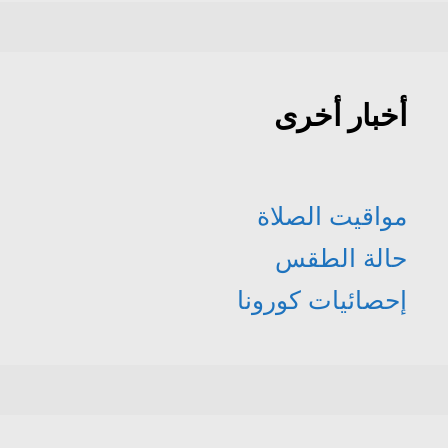
أخبار أخرى
مواقيت الصلاة
حالة الطقس
إحصائيات كورونا