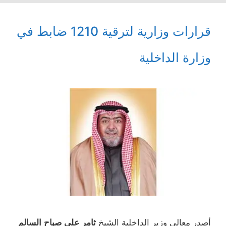
قرارات وزارية لترقية 1210 ضابط في
وزارة الداخلية
أصدر معالي وزير الداخلية الشيخ
ثامر علي صباح السالم