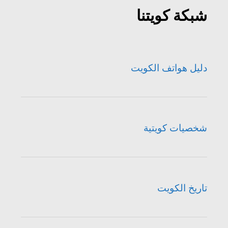
شبكة كويتنا
دليل هواتف الكويت
شخصيات كويتية
تاريخ الكويت