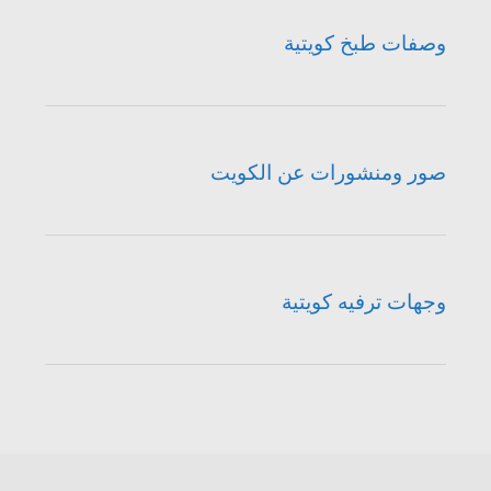
وصفات طبخ كويتية
صور ومنشورات عن الكويت
وجهات ترفيه كويتية