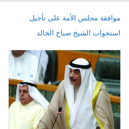
موافقة مجلس الأمة على تأجيل
استجواب الشيخ صباح الخالد