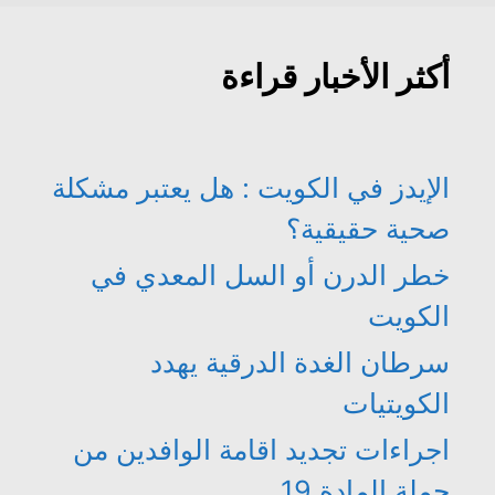
أكثر الأخبار قراءة
الإيدز في الكويت : هل يعتبر مشكلة
صحية حقيقية؟
خطر الدرن أو السل المعدي في
الكويت
سرطان الغدة الدرقية يهدد
الكويتيات
اجراءات تجديد اقامة الوافدين من
حملة المادة 19