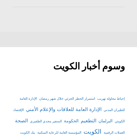
وسوم أخبار الكويت
إحباط محاولة تهريب
استمرار الحظر الجزئي خلال شهر رمضان
الإدارة العامة
الإدارة العامة للعلاقات والإعلام الأمني
للطيران المدني
الإقتصاد
التطعيم
الصحة
البرلمان
الحكومة
الكويتي
السفير مجدي الظفيري
الكويت
العملات الرقمية
المؤسسة العامة للرعاية السكنية
بنك الكويت