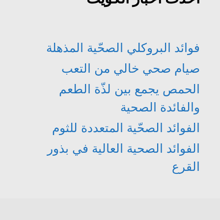
فوائد البروكلي الصحّية المذهلة
صيام صحي خالي من التعب
الحمص يجمع بين لذّة الطعم
والفائدة الصحية
الفوائد الصحّية المتعددة للثوم
الفوائد الصحية العالية في بذور
القرع