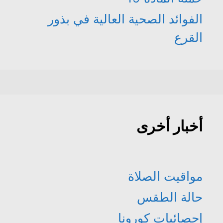
الفوائد الصحية العالية في بذور
القرع
أخبار أخرى
مواقيت الصلاة
حالة الطقس
إحصائيات كورونا