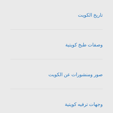
تاريخ الكويت
وصفات طبخ كويتية
صور ومنشورات عن الكويت
وجهات ترفيه كويتية