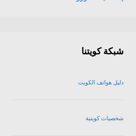
شبكة كويتنا
دليل هواتف الكويت
شخصيات كويتية