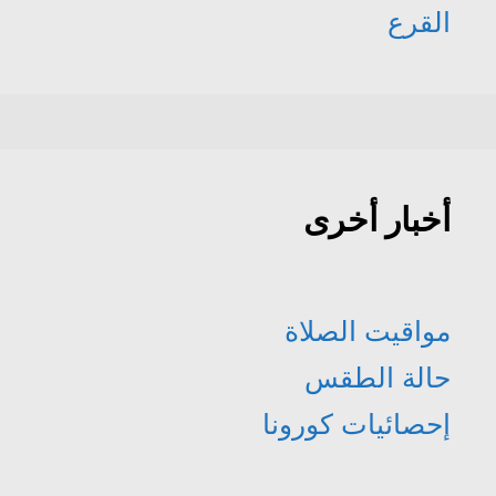
القرع
أخبار أخرى
مواقيت الصلاة
حالة الطقس
إحصائيات كورونا