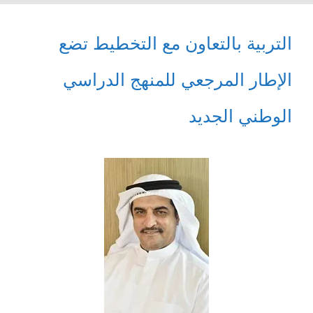
التربية بالتعاون مع التخطيط تضع
الإطار المرجعي للمنهج الدراسي
الوطني الجديد