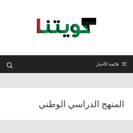
نتقل
لى
لمحتوى
قائمة الأخبار
المنهج الدراسي الوطني