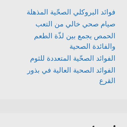
فوائد البروكلي الصحّية المذهلة
صيام صحي خالي من التعب
الحمص يجمع بين لذّة الطعم
والفائدة الصحية
الفوائد الصحّية المتعددة للثوم
الفوائد الصحية العالية في بذور
القرع