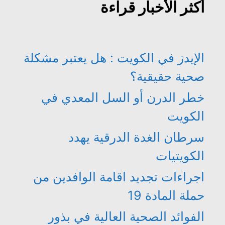
أكثر الأخبار قراءة
الإيدز في الكويت : هل يعتبر مشكلة
صحية حقيقية؟
خطر الدرن أو السل المعدي في
الكويت
سرطان الغدة الدرقية يهدد
الكويتيات
اجراءات تجديد اقامة الوافدين من
حملة المادة 19
الفوائد الصحية العالية في بذور