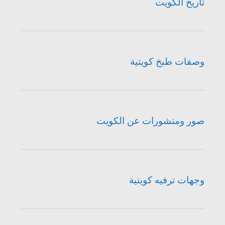
تاريخ الكويت
وصفات طبخ كويتية
صور ومنشورات عن الكويت
وجهات ترفيه كويتية