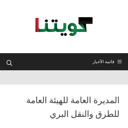
نتقل
لى
لمحتوى
قائمة الأخبار
المديرة العامة للهيئة العامة
للطرق والنقل البري