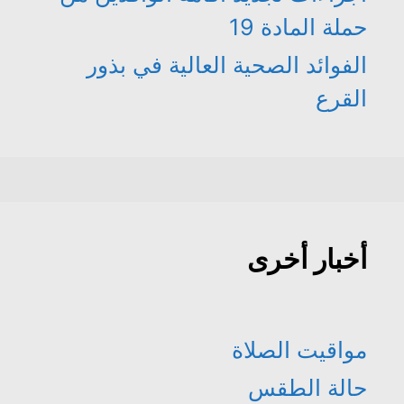
حملة المادة 19
الفوائد الصحية العالية في بذور
القرع
أخبار أخرى
مواقيت الصلاة
حالة الطقس