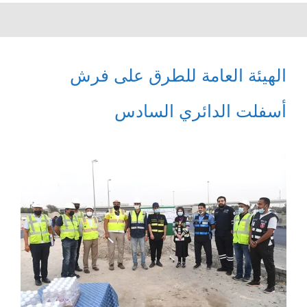
الهيئة العامة للطرق على فرش
أسفلت الدائري السادس