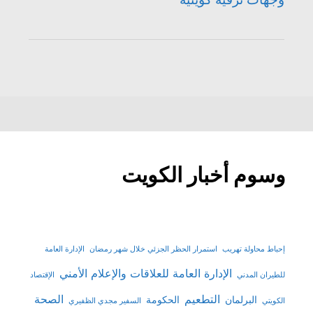
وسوم أخبار الكويت
إحباط محاولة تهريب
استمرار الحظر الجزئي خلال شهر رمضان
الإدارة العامة
الإدارة العامة للعلاقات والإعلام الأمني
للطيران المدني
الإقتصاد
التطعيم
الصحة
البرلمان
الحكومة
الكويتي
السفير مجدي الظفيري