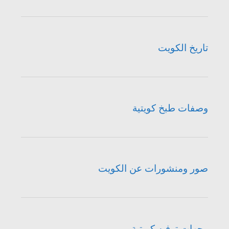
تاريخ الكويت
وصفات طبخ كويتية
صور ومنشورات عن الكويت
وجهات ترفيه كويتية