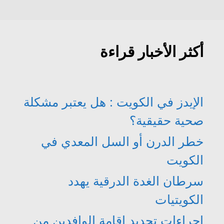
أكثر الأخبار قراءة
الإيدز في الكويت : هل يعتبر مشكلة
صحية حقيقية؟
خطر الدرن أو السل المعدي في
الكويت
سرطان الغدة الدرقية يهدد
الكويتيات
اجراءات تجديد اقامة الوافدين من