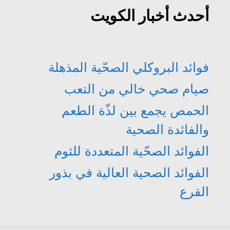
أحدث أخبار الكويت
فوائد البروكلي الصحّية المذهلة
صيام صحي خالي من التعب
الحمص يجمع بين لذّة الطعم
والفائدة الصحية
الفوائد الصحّية المتعددة للثوم
الفوائد الصحية العالية في بذور
القرع