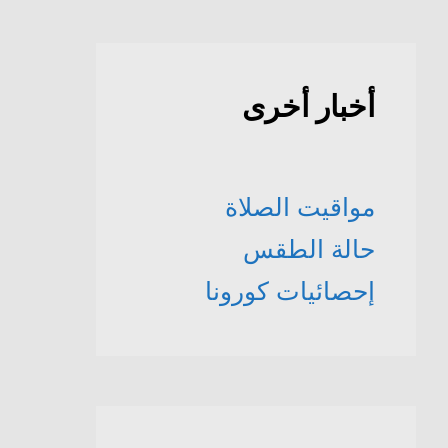
أخبار أخرى
مواقيت الصلاة
حالة الطقس
إحصائيات كورونا