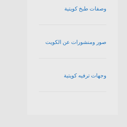
وصفات طبخ كويتية
صور ومنشورات عن الكويت
وجهات ترفيه كويتية