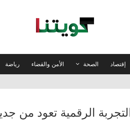
إقتصاد
الصحة
الأمن والقضاء
رياضة
لتجربة الرقمية تعود من جدي