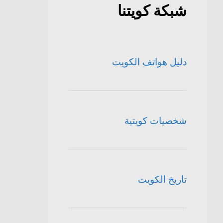
شبكة كويتنا
دليل هواتف الكويت
شخصيات كويتية
تاريخ الكويت