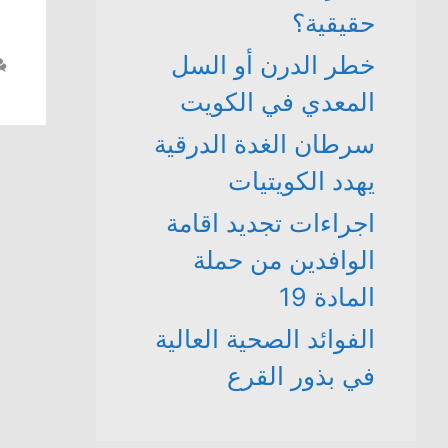
حقيقية؟
خطر الدرن أو السل
المعدي في الكويت
سرطان الغدة الدرقية
يهدد الكويتيات
اجراءات تجديد اقامة
الوافدين من حملة
المادة 19
الفوائد الصحية العالية
في بذور القرع