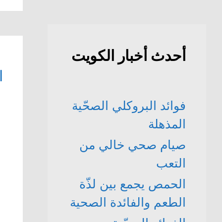
أحدث أخبار الكويت
ا
فوائد البروكلي الصحّية
المذهلة
صيام صحي خالي من
التعب
الحمص يجمع بين لذّة
الطعم والفائدة الصحية