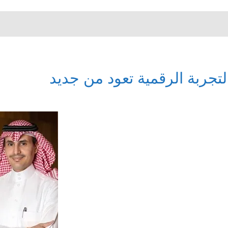
لتجربة الرقمية تعود من جديد