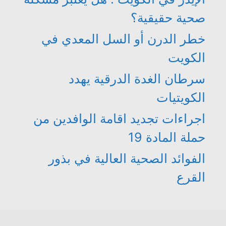
صحية حقيقية؟
خطر الدرن أو السل المعدي في
الكويت
سرطان الغدة الدرقية يهدد
الكويتيات
اجراءات تجديد اقامة الوافدين من
حملة المادة 19
الفوائد الصحية العالية في بذور
القرع