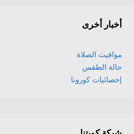
أخبار أخرى
مواقيت الصلاة
حالة الطقس
إحصائيات كورونا
شبكة كويتنا