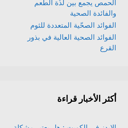
الحمص يجمع بين لذّة الطعم
والفائدة الصحية
الفوائد الصحّية المتعددة للثوم
الفوائد الصحية العالية في بذور
القرع
أكثر الأخبار قراءة
الإيدز في الكويت : هل يعتبر مشكلة