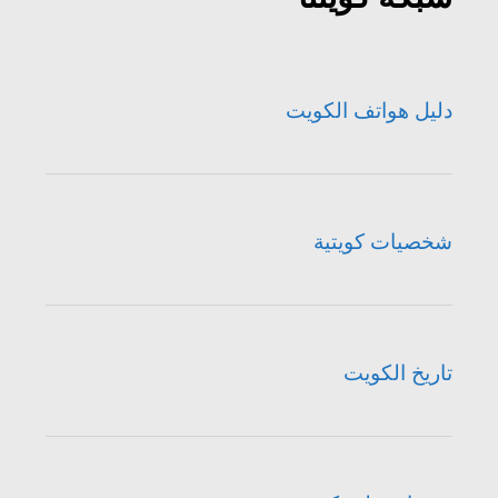
دليل هواتف الكويت
شخصيات كويتية
تاريخ الكويت