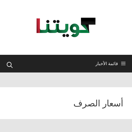
نتقل
لى
لمحتوى
قائمة الأخبار
أسعار الصرف