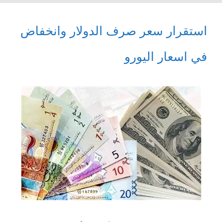
استقرار سعر صرف الدولار وانخفاض
في اسعار اليورو