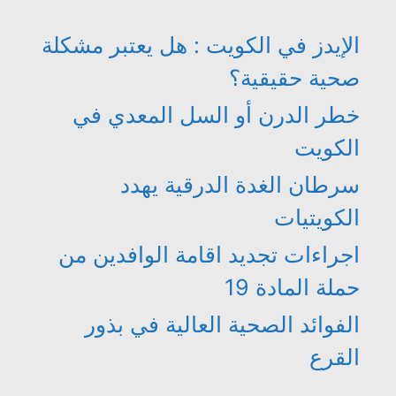
الإيدز في الكويت : هل يعتبر مشكلة
صحية حقيقية؟
خطر الدرن أو السل المعدي في
الكويت
سرطان الغدة الدرقية يهدد
الكويتيات
اجراءات تجديد اقامة الوافدين من
حملة المادة 19
الفوائد الصحية العالية في بذور
القرع