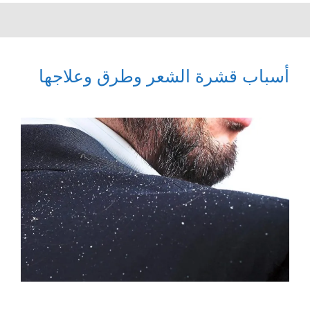
أسباب قشرة الشعر وطرق وعلاجها