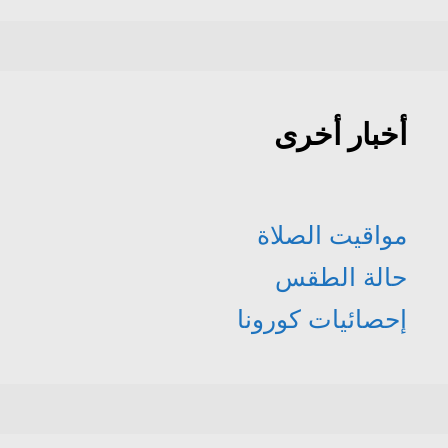
أخبار أخرى
مواقيت الصلاة
حالة الطقس
إحصائيات كورونا