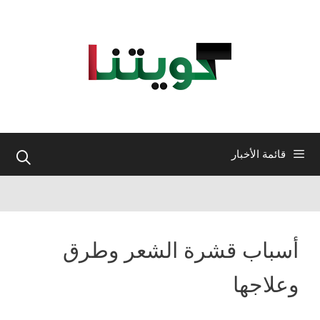
نتقل
لى
لمحتوى
قائمة الأخبار
أسباب قشرة الشعر وطرق
وعلاجها