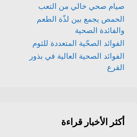
صيام صحي خالي من التعب
الحمص يجمع بين لذّة الطعم
والفائدة الصحية
الفوائد الصحّية المتعددة للثوم
الفوائد الصحية العالية في بذور
القرع
أكثر الأخبار قراءة