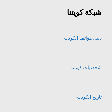
شبكة كويتنا
دليل هواتف الكويت
شخصيات كويتية
تاريخ الكويت