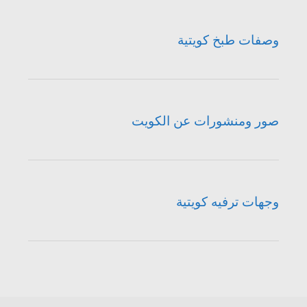
وصفات طبخ كويتية
صور ومنشورات عن الكويت
وجهات ترفيه كويتية