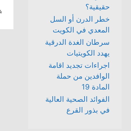
حقيقية؟
خطر الدرن أو السل
المعدي في الكويت
سرطان الغدة الدرقية
يهدد الكويتيات
اجراءات تجديد اقامة
الوافدين من حملة
المادة 19
الفوائد الصحية العالية
في بذور القرع