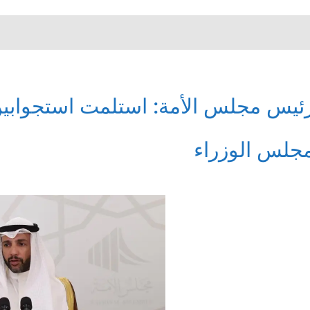
ئيس مجلس الأمة: استلمت استجوابي
جلس الوزراء