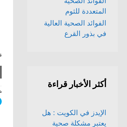
الفوائد الصحّية
المتعددة للثوم
الفوائد الصحية العالية
في بذور القرع
ق
أكثر الأخبار قراءة
شا
الإيدز في الكويت : هل
يعتبر مشكلة صحية