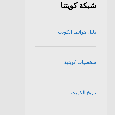
شبكة كويتنا
دليل هواتف الكويت
شخصيات كويتية
تاريخ الكويت