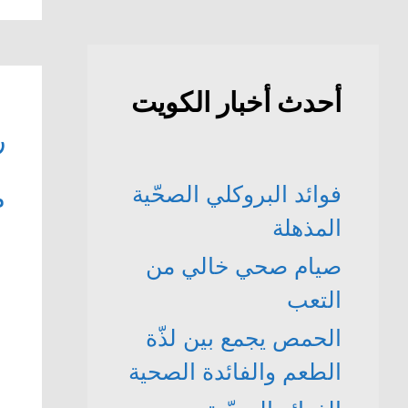
أحدث أخبار الكويت
ر
فوائد البروكلي الصحّية
م
المذهلة
صيام صحي خالي من
التعب
الحمص يجمع بين لذّة
الطعم والفائدة الصحية