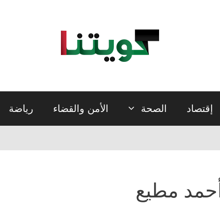
إقتصاد
الصحة
الأمن والقضاء
رياضة
حمد مطيع