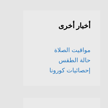
أخبار أخرى
مواقيت الصلاة
حالة الطقس
إحصائيات كورونا