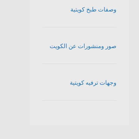
وصفات طبخ كويتية
صور ومنشورات عن الكويت
وجهات ترفيه كويتية