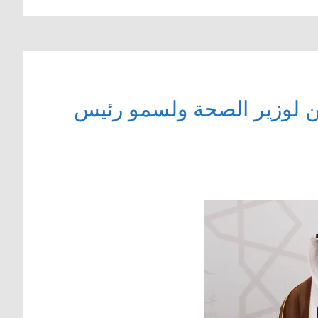
ن لوزير الصحة ولسمو رئيس