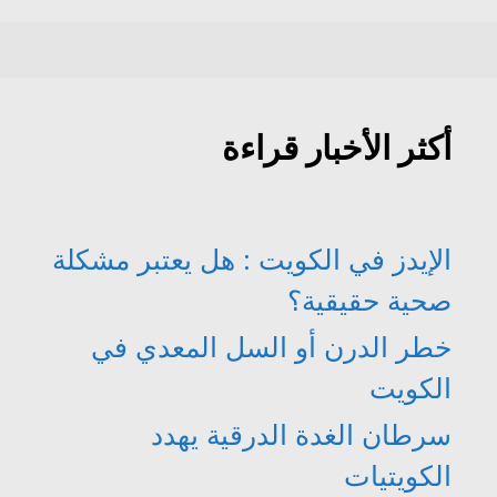
أكثر الأخبار قراءة
الإيدز في الكويت : هل يعتبر مشكلة
صحية حقيقية؟
خطر الدرن أو السل المعدي في
الكويت
سرطان الغدة الدرقية يهدد
الكويتيات