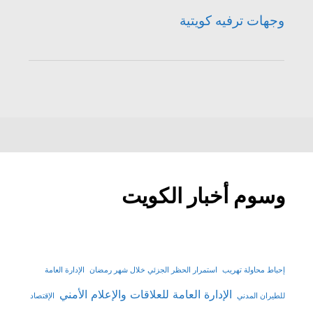
وجهات ترفيه كويتية
وسوم أخبار الكويت
إحباط محاولة تهريب
استمرار الحظر الجزئي خلال شهر رمضان
الإدارة العامة
الإدارة العامة للعلاقات والإعلام الأمني
للطيران المدني
الإقتصاد