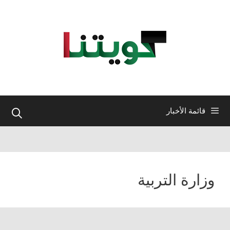
نتقل
لى
لمحتوى
قائمة الأخبار
وزارة التربية