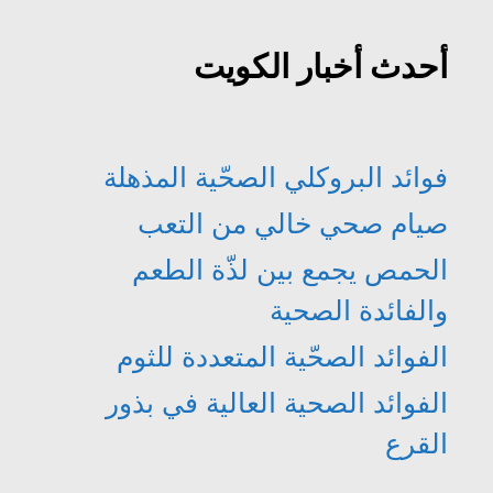
أحدث أخبار الكويت
فوائد البروكلي الصحّية المذهلة
صيام صحي خالي من التعب
الحمص يجمع بين لذّة الطعم
والفائدة الصحية
الفوائد الصحّية المتعددة للثوم
الفوائد الصحية العالية في بذور
القرع