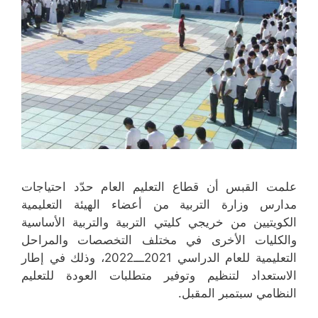
)
)
علمت القبس أن قطاع التعليم العام حدّد احتياجات
مدارس وزارة التربية من أعضاء الهيئة التعليمية
الكويتيين من خريجي كليتي التربية والتربية الأساسية
والكليات الأخرى في مختلف التخصصات والمراحل
التعليمية للعام الدراسي 2021ـــ2022، وذلك في إطار
الاستعداد لتنظيم وتوفير متطلبات العودة للتعليم
النظامي سبتمبر المقبل.