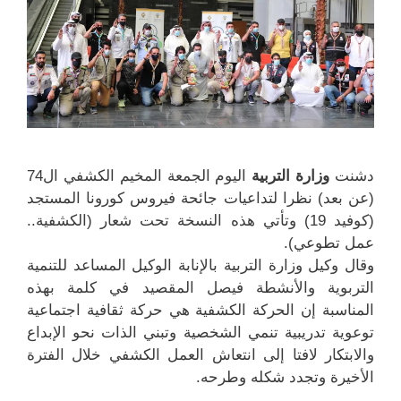
دشنت
وزارة التربية
اليوم الجمعة المخيم الكشفي ال74
(عن بعد) نظرا لتداعيات جائحة فيروس كورونا المستجد
(كوفيد 19) وتأتي هذه النسخة تحت شعار (الكشفية..
عمل تطوعي).
وقال وكيل وزارة التربية بالإنابة الوكيل المساعد للتنمية
التربوية والأنشطة فيصل المقصيد في كلمة بهذه
المناسبة إن الحركة الكشفية هي حركة ثقافية اجتماعية
توعوية تدريبية تنمي الشخصية وتبني الذات نحو الإبداع
والابتكار لافتا إلى انتعاش العمل الكشفي خلال الفترة
الأخيرة وتجدد شكله وطرحه.