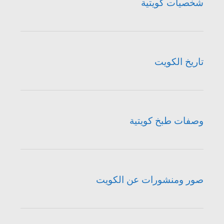
شخصيات كويتية
تاريخ الكويت
وصفات طبخ كويتية
صور ومنشورات عن الكويت