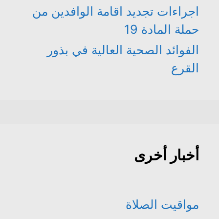
اجراءات تجديد اقامة الوافدين من
حملة المادة 19
الفوائد الصحية العالية في بذور
القرع
أخبار أخرى
مواقيت الصلاة