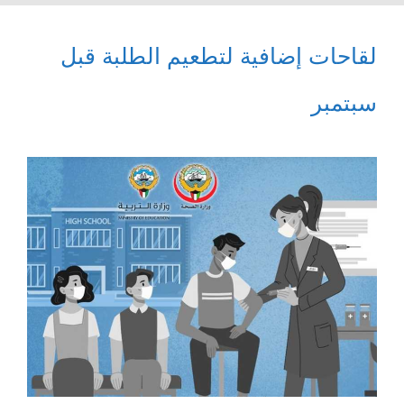
لقاحات إضافية لتطعيم الطلبة قبل
سبتمبر