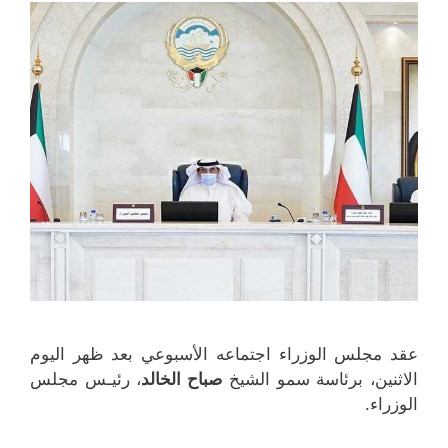
)
)
عقد مجلس الوزراء اجتماعه الأسبوعي بعد ظهر اليوم
الاثنين، برئاسة سمو الشيخ
صباح الخالد
، رئيـس مجلس
الوزراء.