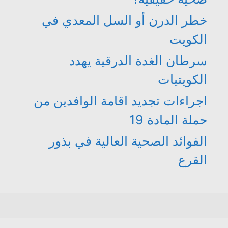
خطر الدرن أو السل المعدي في
الكويت
سرطان الغدة الدرقية يهدد
الكويتيات
اجراءات تجديد اقامة الوافدين من
حملة المادة 19
الفوائد الصحية العالية في بذور
القرع