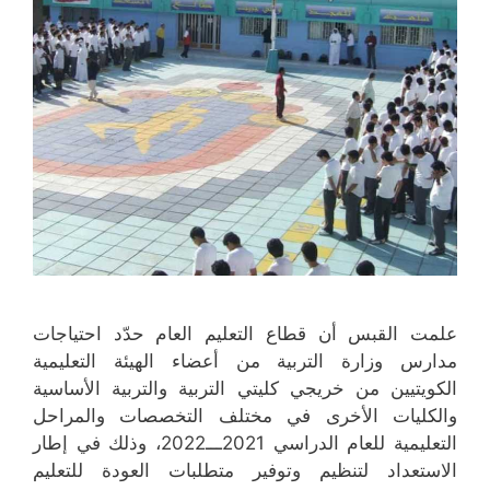
)
ة
ي
ي
)
د
د
ة
ة
)
)
علمت القبس أن قطاع التعليم العام حدّد احتياجات
مدارس وزارة التربية من أعضاء الهيئة التعليمية
الكويتيين من خريجي كليتي التربية والتربية الأساسية
والكليات الأخرى في مختلف التخصصات والمراحل
التعليمية للعام الدراسي 2021ـــ2022، وذلك في إطار
الاستعداد لتنظيم وتوفير متطلبات العودة للتعليم