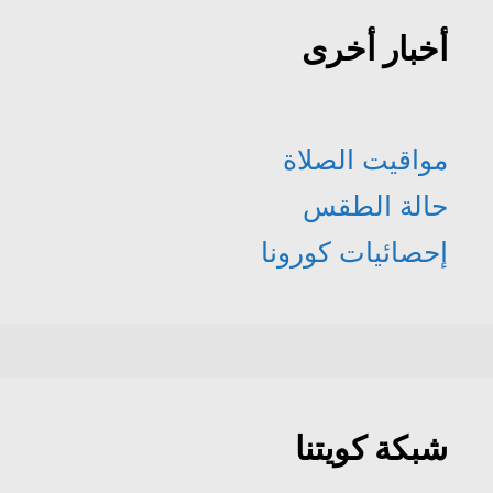
أخبار أخرى
مواقيت الصلاة
حالة الطقس
إحصائيات كورونا
شبكة كويتنا