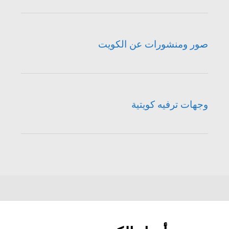
صور ومنشورات عن الكويت
وجهات ترفيه كويتية