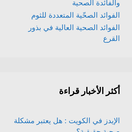
والفائدة الصحية
الفوائد الصحّية المتعددة للثوم
الفوائد الصحية العالية في بذور
القرع
أكثر الأخبار قراءة
الإيدز في الكويت : هل يعتبر مشكلة
صحية حقيقية؟