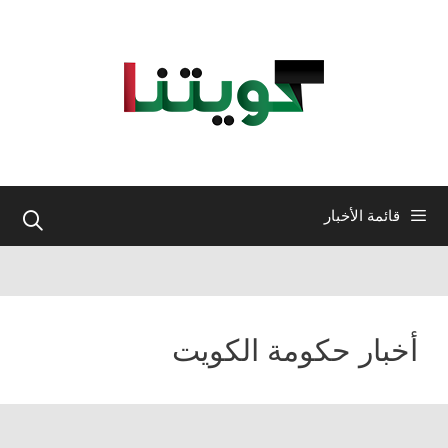
نتقل
لى
لمحتوى
قائمة الأخبار
أخبار حكومة الكويت