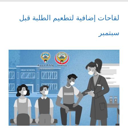
لقاحات إضافية لتطعيم الطلبة قبل
سبتمبر