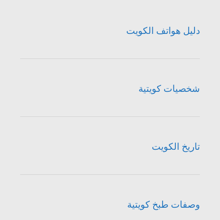
دليل هواتف الكويت
شخصيات كويتية
تاريخ الكويت
وصفات طبخ كويتية