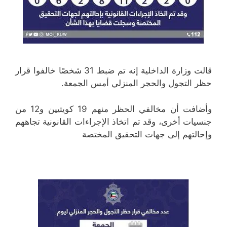
قالت وزارة الداخلية إنه تم ضبط 31 شخصًا خالفوا قرار
حظر التجول والحجر المنزلي أمس الجمعة.
وأضافت أن مخالفي الحظر منهم 19 كويتيين و12 من
جنسيات أخرى، وقد تم اتخاذ الإجراءات القانونية تجاههم
وإحالتهم إلى جهات التحقيق المختصة