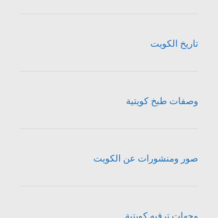
تاريخ الكويت
وصفات طبخ كويتية
صور ومنشورات عن الكويت
وجهات ترفيه كويتية