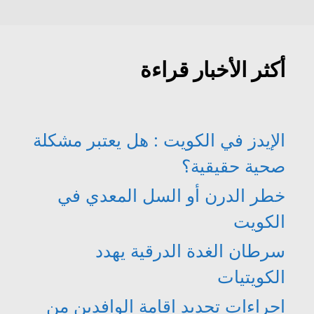
أكثر الأخبار قراءة
الإيدز في الكويت : هل يعتبر مشكلة
صحية حقيقية؟
خطر الدرن أو السل المعدي في
الكويت
سرطان الغدة الدرقية يهدد
الكويتيات
اجراءات تجديد اقامة الوافدين من