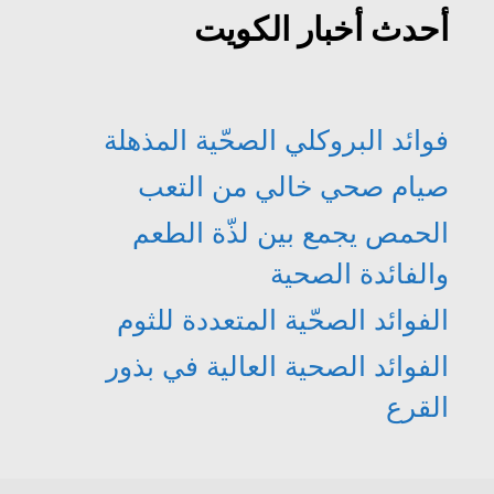
أحدث أخبار الكويت
فوائد البروكلي الصحّية المذهلة
صيام صحي خالي من التعب
الحمص يجمع بين لذّة الطعم
والفائدة الصحية
الفوائد الصحّية المتعددة للثوم
الفوائد الصحية العالية في بذور
القرع