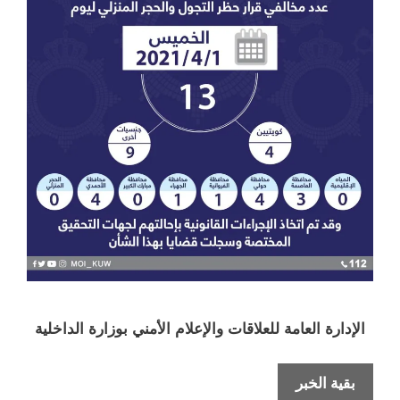
الإدارة العامة للعلاقات والإعلام الأمني بوزارة الداخلية
القاء
بقية الخبر