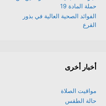
حملة المادة 19
الفوائد الصحية العالية في بذور
القرع
أخبار أخرى
مواقيت الصلاة
حالة الطقس