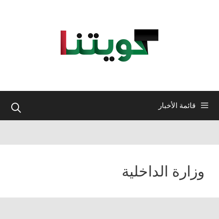
نتقل
لى
لمحتوى
قائمة الأخبار
وزارة الداخلية