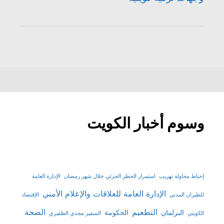
وسوم أخبار الكويت
إحباط محاولة تهريب
استمرار الحظر الجزئي خلال شهر رمضان
الإدارة العامة
الإدارة العامة للعلاقات والإعلام الأمني
للطيران المدني
الإقتصاد
التطعيم
الصحة
البرلمان
الحكومة
الكويتي
السفير مجدي الظفيري